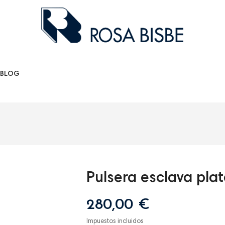
BLOG
Pulsera esclava plat
280,00 €
Impuestos incluidos