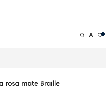
a rosa mate Braille