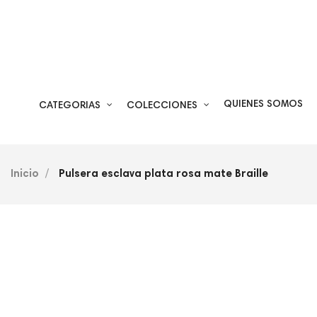
QUIENES SOMOS
CATEGORIAS
COLECCIONES
Inicio
Pulsera esclava plata rosa mate Braille